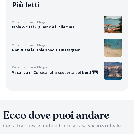
Più letti
Veronica, Travel Blogger
Isola o città? Questo è il dilemma
Veronica, Travel Blogger
Non tutte le isole sono su Instagram!
Veronica, Travel Blogger
Vacanza in Corsica: alla scoperta del Nord 🗺
Ecco dove puoi andare
Cerca tra queste mete e trova la casa vacanza ideale.