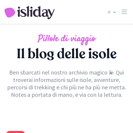
IT
Pillole di viaggio
Il blog delle isole
Ben sbarcati nel nostro archivio magico 💫 Qui
troverai informazioni sulle isole, avventure,
percorsi di trekking e chi più ne ha più ne metta.
Notes a portata di mano, e via con la lettura.