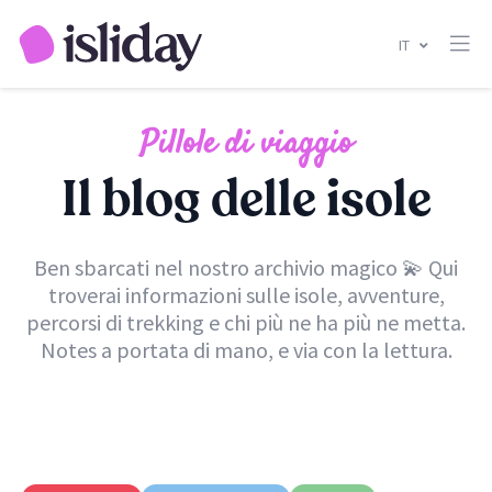
IT
Pillole di viaggio
Il blog delle isole
Ben sbarcati nel nostro archivio magico 💫 Qui
troverai informazioni sulle isole, avventure,
percorsi di trekking e chi più ne ha più ne metta.
Notes a portata di mano, e via con la lettura.