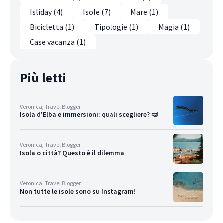
Isliday (4)
Isole (7)
Mare (1)
Bicicletta (1)
Tipologie (1)
Magia (1)
Case vacanza (1)
Più letti
Veronica, Travel Blogger
Isola d'Elba e immersioni: quali scegliere? 🤿
Veronica, Travel Blogger
Isola o città? Questo è il dilemma
Veronica, Travel Blogger
Non tutte le isole sono su Instagram!