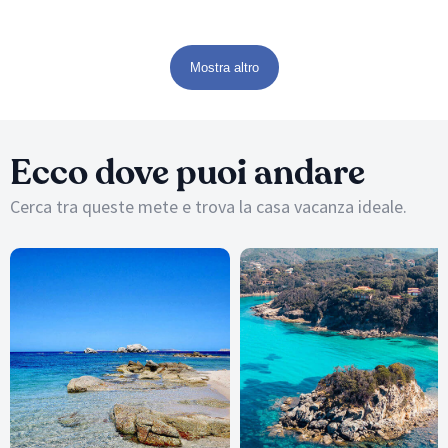
Mostra altro
Ecco dove puoi andare
Cerca tra queste mete e trova la casa vacanza ideale.