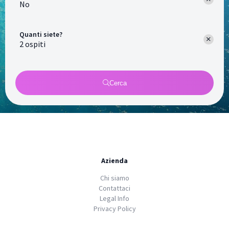
No
Quanti siete?
Cerca
Azienda
Chi siamo
Contattaci
Legal Info
Privacy Policy