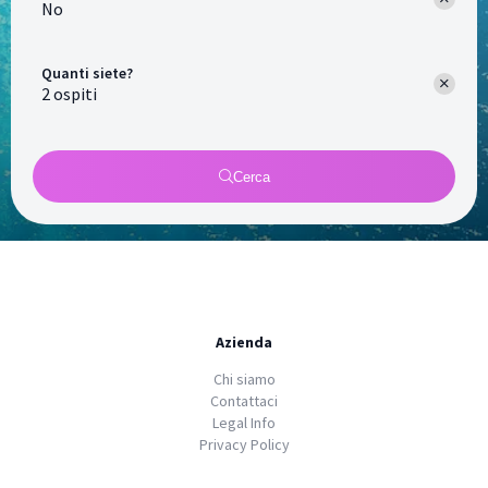
No
Quanti siete?
Cerca
Azienda
Chi siamo
Contattaci
Legal Info
Privacy Policy