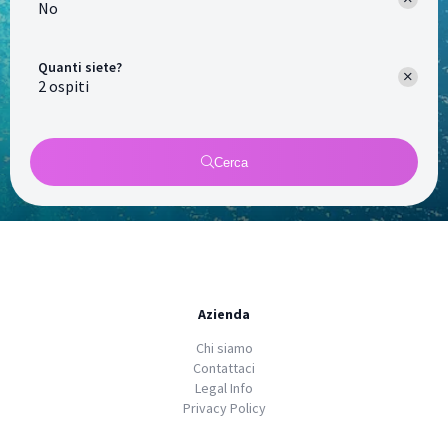
No
Quanti siete?
Cerca
Azienda
Chi siamo
Contattaci
Legal Info
Privacy Policy