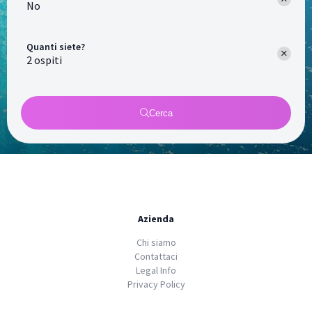
No
Quanti siete?
Cerca
Azienda
Chi siamo
Contattaci
Legal Info
Privacy Policy