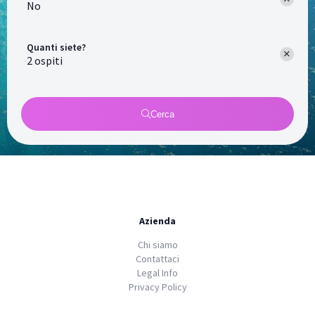
No
Quanti siete?
Cerca
Azienda
Chi siamo
Contattaci
Legal Info
Privacy Policy