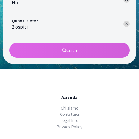
No
Quanti siete?
Cerca
Azienda
Chi siamo
Contattaci
Legal Info
Privacy Policy