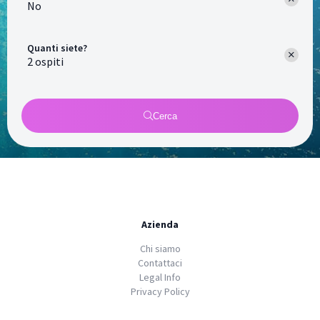
No
Quanti siete?
Cerca
Azienda
Chi siamo
Contattaci
Legal Info
Privacy Policy