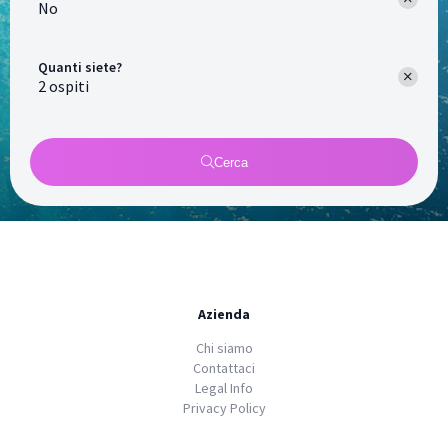
No
Quanti siete?
Cerca
Azienda
Chi siamo
Contattaci
Legal Info
Privacy Policy