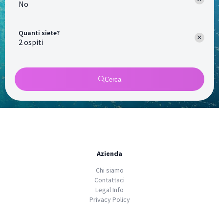
No
Quanti siete?
Cerca
Azienda
Chi siamo
Contattaci
Legal Info
Privacy Policy