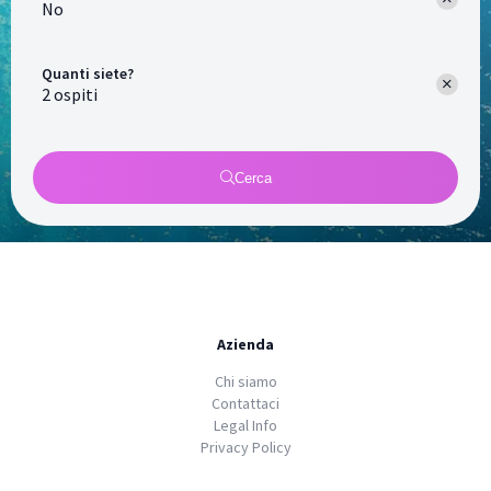
No
Quanti siete?
Cerca
Azienda
Chi siamo
Contattaci
Legal Info
Privacy Policy