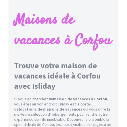
Maisons de
vacances à Corfou
Trouve votre maison de
vacances idéale à Corfou
avec Isliday
Si vous en cherchez un
maison de vacances à Corfou
,
vous êtes au bon endroit. Isliday est le portail
de
locations de maisons de vacances
qui vous offre la
meilleure sélection d'hébergements pour rendre votre
expérience sur l'île inoubliable. Découvrons ensemble la
splendide île de Corfou, les lieux à visiter, les plages à ne