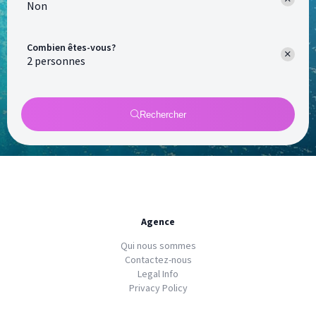
Non
Combien êtes-vous?
Rechercher
Agence
Qui nous sommes
Contactez-nous
Legal Info
Privacy Policy