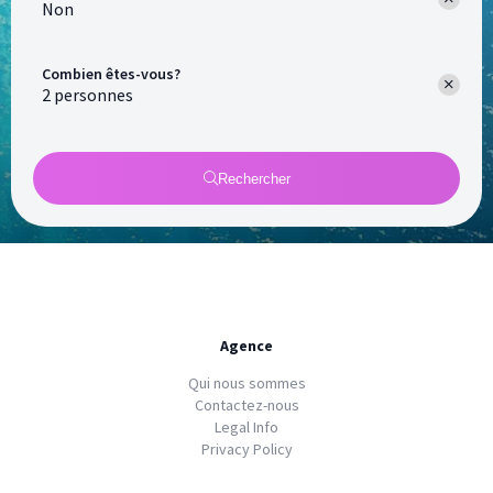
Non
Combien êtes-vous?
Rechercher
Agence
Qui nous sommes
Contactez-nous
Legal Info
Privacy Policy