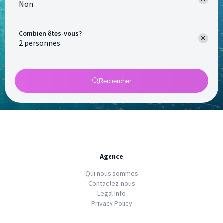
Non
Combien êtes-vous?
Rechercher
Agence
Qui nous sommes
Contactez-nous
Legal Info
Privacy Policy