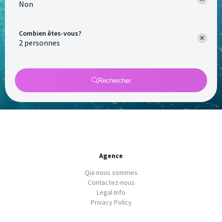
Non
Combien êtes-vous?
Rechercher
Agence
Qui nous sommes
Contactez-nous
Legal Info
Privacy Policy