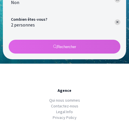
Non
Combien êtes-vous?
Rechercher
Agence
Qui nous sommes
Contactez-nous
Legal Info
Privacy Policy