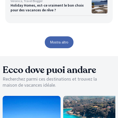
Veronica, Travel Blogger
Holiday Homes, est-ce vraiment le bon choix
pour des vacances de rêve ?
Mostra altro
Ecco dove puoi andare
Recherchez parmi ces destinations et trouvez la
maison de vacances idéale.