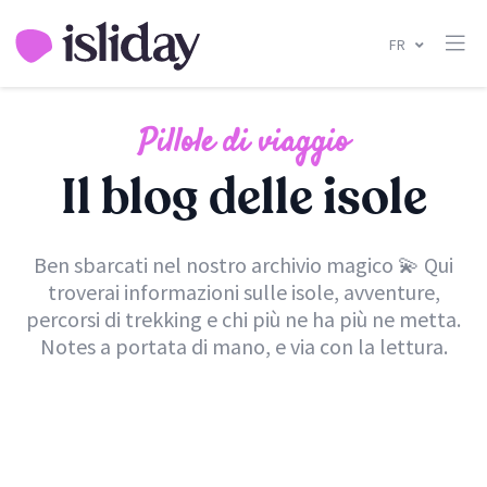
FR
Pillole di viaggio
Il blog delle isole
Ben sbarcati nel nostro archivio magico 💫 Qui
troverai informazioni sulle isole, avventure,
percorsi di trekking e chi più ne ha più ne metta.
Notes a portata di mano, e via con la lettura.