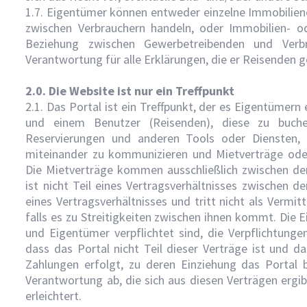
1.7. Eigentümer können entweder einzelne Immobiliene
zwischen Verbrauchern handeln, oder Immobilien- o
Beziehung zwischen Gewerbetreibenden und Verbr
Verantwortung für alle Erklärungen, die er Reisenden 
2.0. Die Website ist nur ein Treffpunkt
2.1. Das Portal ist ein Treffpunkt, der es Eigentümer
und einem Benutzer (Reisenden), diese zu buche
Reservierungen und anderen Tools oder Diensten,
miteinander zu kommunizieren und Mietverträge oder
Die Mietverträge kommen ausschließlich zwischen d
ist nicht Teil eines Vertragsverhältnisses zwischen
eines Vertragsverhältnisses und tritt nicht als Verm
falls es zu Streitigkeiten zwischen ihnen kommt. Die
und Eigentümer verpflichtet sind, die Verpflichtung
dass das Portal nicht Teil dieser Verträge ist und d
Zahlungen erfolgt, zu deren Einziehung das Portal 
Verantwortung ab, die sich aus diesen Verträgen ergi
erleichtert.