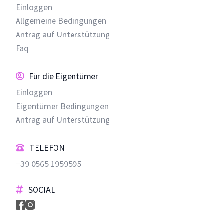
Einloggen
Allgemeine Bedingungen
Antrag auf Unterstützung
Faq
Für die Eigentümer
Einloggen
Eigentümer Bedingungen
Antrag auf Unterstützung
TELEFON
+39 0565 1959595
SOCIAL