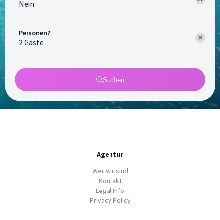
Nein
Personen?
Suchen
Agentur
Wer wir sind
Kontakt
Legal Info
Privacy Policy