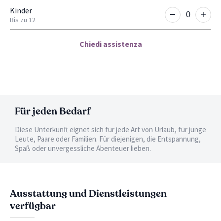
Kinder
Bis zu 12
Chiedi assistenza
Für jeden Bedarf
Diese Unterkunft eignet sich für jede Art von Urlaub, für junge
Leute, Paare oder Familien. Für diejenigen, die Entspannung,
Spaß oder unvergessliche Abenteuer lieben.
Ausstattung und Dienstleistungen
verfügbar