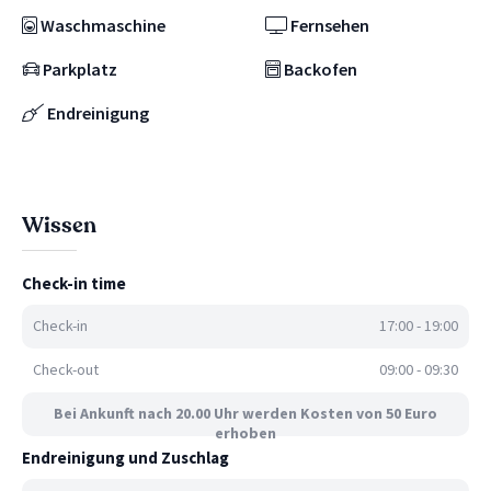
Waschmaschine
Fernsehen
Parkplatz
Backofen
Endreinigung
Wissen
Check-in time
Check-in
17:00 - 19:00
Check-out
09:00 - 09:30
Bei Ankunft nach 20.00 Uhr werden Kosten von 50 Euro
erhoben
Endreinigung und Zuschlag