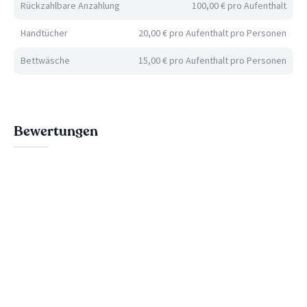
Rückzahlbare Anzahlung
100,00 € pro Aufenthalt
Handtücher
20,00 € pro Aufenthalt pro Personen
Bettwäsche
15,00 € pro Aufenthalt pro Personen
Bewertungen