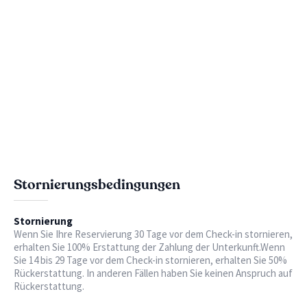
Stornierungsbedingungen
Stornierung
Wenn Sie Ihre Reservierung 30 Tage vor dem Check-in stornieren,
erhalten Sie 100% Erstattung der Zahlung der Unterkunft.Wenn
Sie 14 bis 29 Tage vor dem Check-in stornieren, erhalten Sie 50%
Rückerstattung. In anderen Fällen haben Sie keinen Anspruch auf
Rückerstattung.