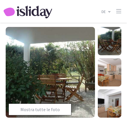
DE
Mostra tutte le foto