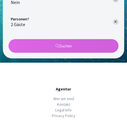
Nein
Personen?
Suchen
Agentur
Wer wir sind
Kontakt
Legal Info
Privacy Policy