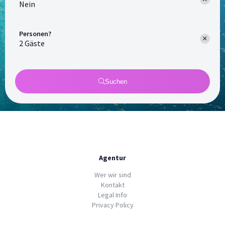
Nein
Personen?
Suchen
Agentur
Wer wir sind
Kontakt
Legal Info
Privacy Policy