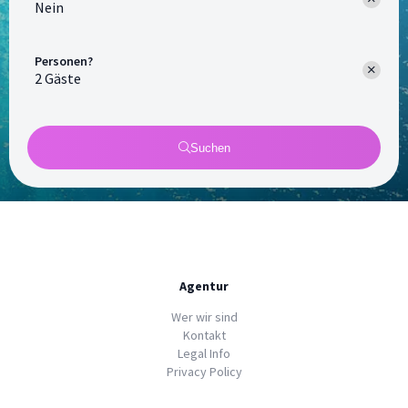
Nein
Personen?
Suchen
Agentur
Wer wir sind
Kontakt
Legal Info
Privacy Policy