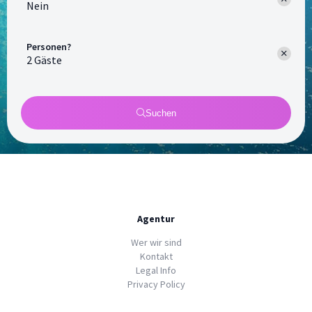
Nein
Personen?
Suchen
Agentur
Wer wir sind
Kontakt
Legal Info
Privacy Policy